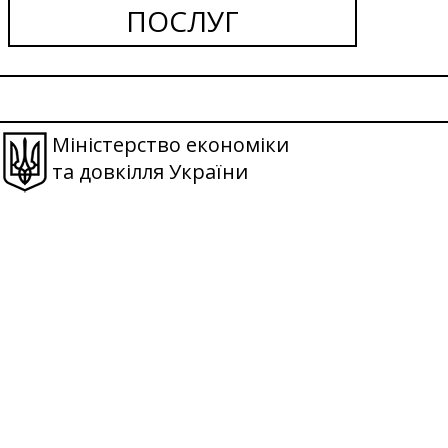
ПОСЛУГ
Міністерство економіки
та довкілля України