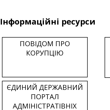
Інформаційні ресурси
ПОВІДОМ ПРО
КОРУПЦІЮ
ЄДИНИЙ ДЕРЖАВНИЙ
ПОРТАЛ
АДМІНІСТРАТІВНІХ