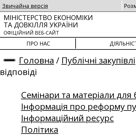
Звичайна версія
Роз
МІНІСТЕРСТВО ЕКОНОМІКИ
ТА ДОВКІЛЛЯ УКРАЇНИ
ОФІЦІЙНИЙ ВЕБ-САЙТ
ПРО НАС
ДІЯЛЬНІС
Головна
/
Публічні закупівлі
відповіді
Семінари та матеріали для б
Інформація про реформу пу
Інформаційний ресурс
Політика