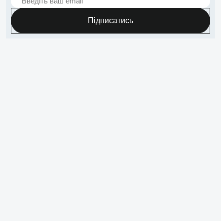
Підписатись