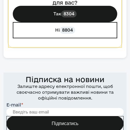
для вас?
Так
8304
Ні
8804
Підписка на новини
Залиште адресу електронної пошти, щоб
своєчасно отримувати важливі новини та
офіційні повідомлення.
E-mail
*
Підписатись