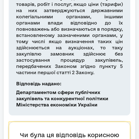
товарів, робіт і послуг, якщо ціни (тарифи)
на них затверджуються державними
колегіальними органами, іншими
органами влади відповідно до їх
повноважень або визначаються в порядку,
встановленому зазначеними органами, у
тому числі якщо визначення таких цін
здійснюється на аукціонах, то таку
закупівлю замовник здійснює без
застосування процедур закупівель,
передбачених Законом згідно пункту 5
частини першої статті 2 Закону.
Відповідь надано:
Департаментом сфери публічних
закупівель та конкурентної політики
Міністерства економіки України
Чи була ця відповідь корисною