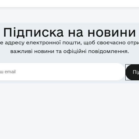
Підписка на новини
е адресу електронної пошти, щоб своєчасно отр
важливі новини та офіційні повідомлення.
Пі