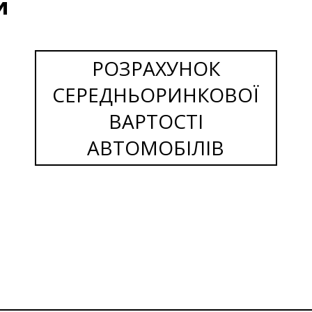
и
РОЗРАХУНОК
СЕРЕДНЬОРИНКОВОЇ
ВАРТОСТІ
АВТОМОБІЛІВ