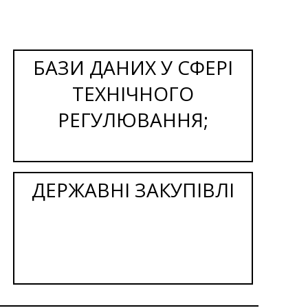
БАЗИ ДАНИХ У СФЕРІ
ТЕХНІЧНОГО
РЕГУЛЮВАННЯ;
ДЕРЖАВНІ ЗАКУПІВЛІ