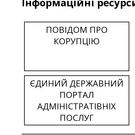
Інформаційні ресурс
ПОВІДОМ ПРО
КОРУПЦІЮ
ЄДИНИЙ ДЕРЖАВНИЙ
ПОРТАЛ
АДМІНІСТРАТІВНІХ
ПОСЛУГ