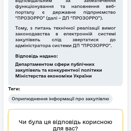
відповідальним за забезпечення
функціонування та наповнення веб-
порталу є державне підприємство
“ПРОЗОРРО” (далі – ДП “ПРОЗОРРО”).
Тому, з питань технічної реалізації вимог
законодавства в електронній системі
закупівель слід звертатися до
адміністратора системи ДП “ПРОЗОРРО”.
Відповідь надано:
Департаментом сфери публічних
закупівель та конкурентної політики
Міністерства економіки України
Теги:
Оприлюднення інформації про закупівлю
Чи була ця відповідь корисною
для вас?