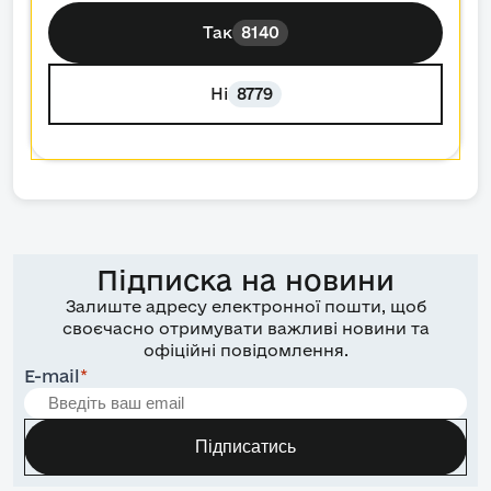
Так
8140
Ні
8779
Підписка на новини
Залиште адресу електронної пошти, щоб
своєчасно отримувати важливі новини та
офіційні повідомлення.
E-mail
*
Підписатись