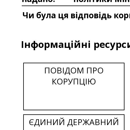
Чи була ця відповідь ко
Інформаційні ресурс
ПОВІДОМ ПРО
КОРУПЦІЮ
ЄДИНИЙ ДЕРЖАВНИЙ