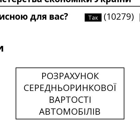
рисною для вас?
(10279)
Так
и
РОЗРАХУНОК
СЕРЕДНЬОРИНКОВОЇ
ВАРТОСТІ
АВТОМОБІЛІВ