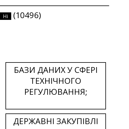
(10496)
Ні
БАЗИ ДАНИХ У СФЕРІ
ТЕХНІЧНОГО
РЕГУЛЮВАННЯ;
ДЕРЖАВНІ ЗАКУПІВЛІ