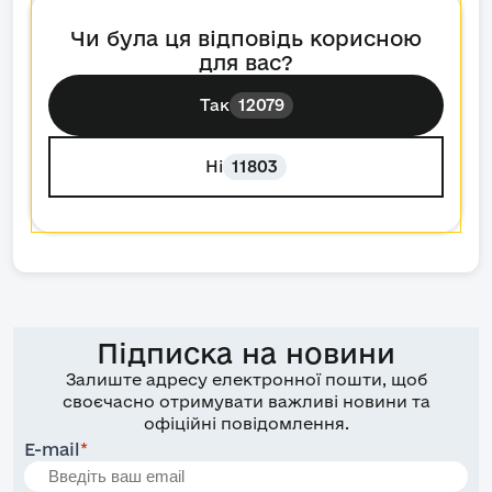
Чи була ця відповідь корисною
для вас?
Так
12079
Ні
11803
Підписка на новини
Залиште адресу електронної пошти, щоб
своєчасно отримувати важливі новини та
офіційні повідомлення.
E-mail
*