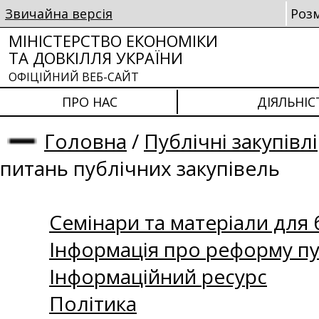
Звичайна версія
Роз
МІНІСТЕРСТВО ЕКОНОМІКИ
ТА ДОВКІЛЛЯ УКРАЇНИ
ОФІЦІЙНИЙ ВЕБ-САЙТ
ПРО НАС
ДІЯЛЬНІС
Головна
/
Публічні закупівлі
питань публічних закупівель
Семінари та матеріали для б
Інформація про реформу пу
Інформаційний ресурс
Політика