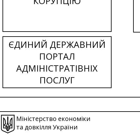
КОРУПЦІЮ
ЄДИНИЙ ДЕРЖАВНИЙ
ПОРТАЛ
АДМІНІСТРАТІВНІХ
ПОСЛУГ
Міністерство економіки
та довкілля України