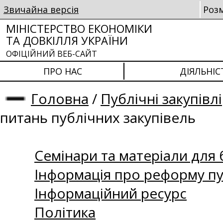
Звичайна версія
Роз
МІНІСТЕРСТВО ЕКОНОМІКИ
ТА ДОВКІЛЛЯ УКРАЇНИ
ОФІЦІЙНИЙ ВЕБ-САЙТ
ПРО НАС
ДІЯЛЬНІС
Головна
/
Публічні закупівлі
питань публічних закупівель
Семінари та матеріали для б
Інформація про реформу пу
Інформаційний ресурс
Політика