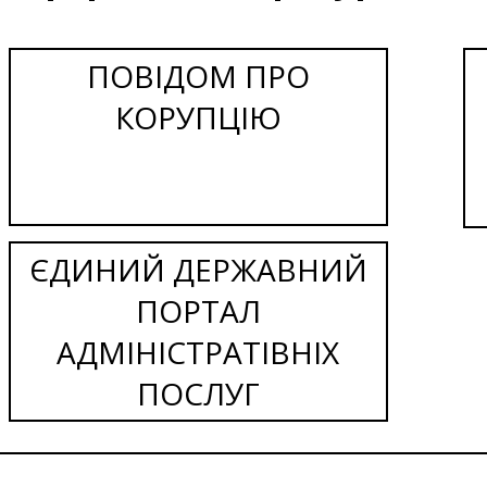
ПОВІДОМ ПРО
КОРУПЦІЮ
ЄДИНИЙ ДЕРЖАВНИЙ
ПОРТАЛ
АДМІНІСТРАТІВНІХ
ПОСЛУГ