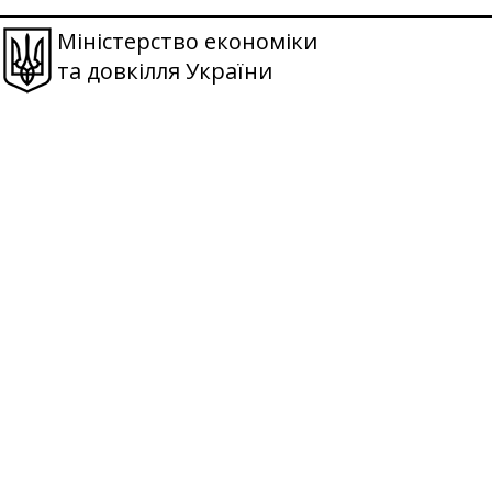
Міністерство економіки
та довкілля України