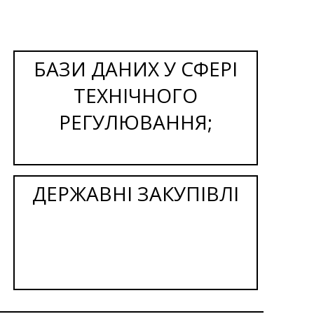
БАЗИ ДАНИХ У СФЕРІ
ТЕХНІЧНОГО
РЕГУЛЮВАННЯ;
ДЕРЖАВНІ ЗАКУПІВЛІ