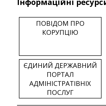
Інформаційні ресурс
ПОВІДОМ ПРО
КОРУПЦІЮ
ЄДИНИЙ ДЕРЖАВНИЙ
ПОРТАЛ
АДМІНІСТРАТІВНІХ
ПОСЛУГ