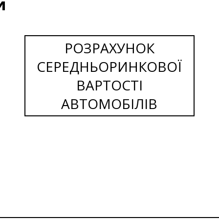
и
РОЗРАХУНОК
СЕРЕДНЬОРИНКОВОЇ
ВАРТОСТІ
АВТОМОБІЛІВ