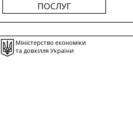
ПОСЛУГ
Міністерство економіки
та довкілля України