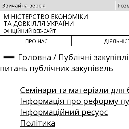
Звичайна версія
Роз
МІНІСТЕРСТВО ЕКОНОМІКИ
ТА ДОВКІЛЛЯ УКРАЇНИ
ОФІЦІЙНИЙ ВЕБ-САЙТ
ПРО НАС
ДІЯЛЬНІС
Головна
/
Публічні закупівлі
питань публічних закупівель
Семінари та матеріали для б
Інформація про реформу пу
Інформаційний ресурс
Політика