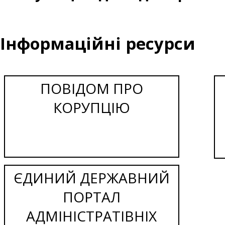
Інформаційні ресурси
ПОВІДОМ ПРО
КОРУПЦІЮ
ЄДИНИЙ ДЕРЖАВНИЙ
ПОРТАЛ
АДМІНІСТРАТІВНІХ