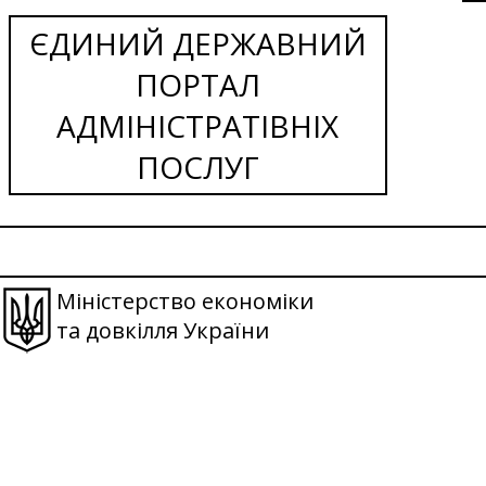
ЄДИНИЙ ДЕРЖАВНИЙ
ПОРТАЛ
АДМІНІСТРАТІВНІХ
ПОСЛУГ
Міністерство економіки
та довкілля України