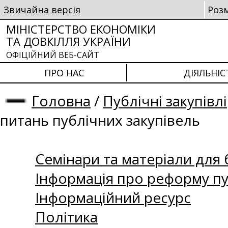
Звичайна версія
Роз
МІНІСТЕРСТВО ЕКОНОМІКИ
ТА ДОВКІЛЛЯ УКРАЇНИ
ОФІЦІЙНИЙ ВЕБ-САЙТ
ПРО НАС
ДІЯЛЬНІС
Головна
/
Публічні закупівлі
питань публічних закупівель
Семінари та матеріали для б
Інформація про реформу пу
Інформаційний ресурс
Політика