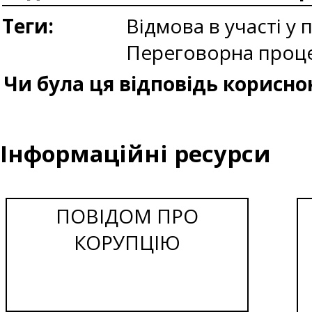
Теги:
Відмова в участі у 
Переговорна проце
Чи була ця відповідь корисно
Інформаційні ресурси
ПОВІДОМ ПРО
КОРУПЦІЮ