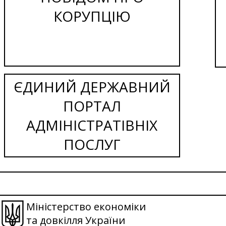
КОРУПЦІЮ
ЄДИНИЙ ДЕРЖАВНИЙ
ПОРТАЛ
АДМІНІСТРАТІВНІХ
ПОСЛУГ
Міністерство економіки
та довкілля України