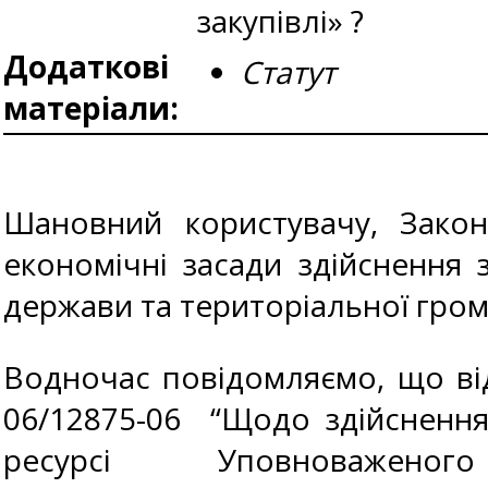
закупівлі» ?
Додаткові
Статут
матеріали:
Шановний користувачу, Закон 
економічні засади здійснення 
держави та територіальної гром
Водночас повідомляємо, що від
06/12875-06 “Щодо здійснення
ресурсі Уповноваж