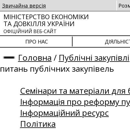
Звичайна версія
Роз
МІНІСТЕРСТВО ЕКОНОМІКИ
ТА ДОВКІЛЛЯ УКРАЇНИ
ОФІЦІЙНИЙ ВЕБ-САЙТ
ПРО НАС
ДІЯЛЬНІС
Головна
/
Публічні закупівлі
питань публічних закупівель
Семінари та матеріали для б
Інформація про реформу пу
Інформаційний ресурс
Політика