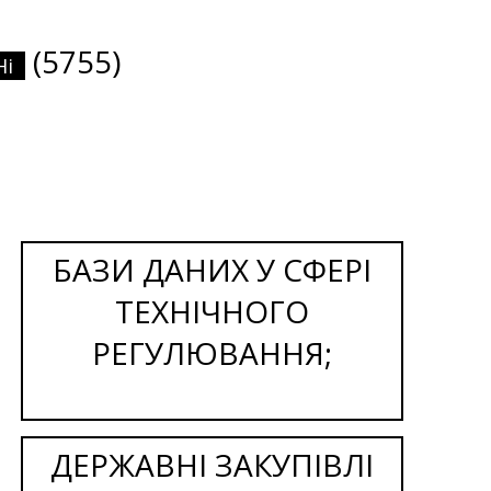
(5755)
Ні
БАЗИ ДАНИХ У СФЕРІ
ТЕХНІЧНОГО
РЕГУЛЮВАННЯ;
ДЕРЖАВНІ ЗАКУПІВЛІ