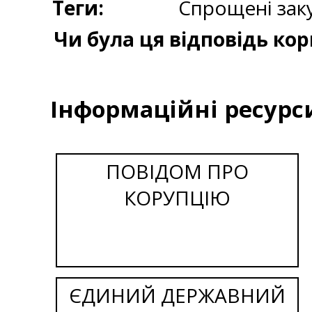
Теги:
Спрощені заку
Чи була ця відповідь ко
Інформаційні ресурс
ПОВІДОМ ПРО
КОРУПЦІЮ
ЄДИНИЙ ДЕРЖАВНИЙ