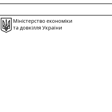
Міністерство економіки
та довкілля України