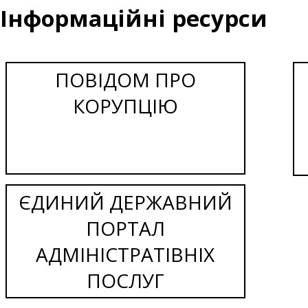
Інформаційні ресурси
ПОВІДОМ ПРО
КОРУПЦІЮ
ЄДИНИЙ ДЕРЖАВНИЙ
ПОРТАЛ
АДМІНІСТРАТІВНІХ
ПОСЛУГ