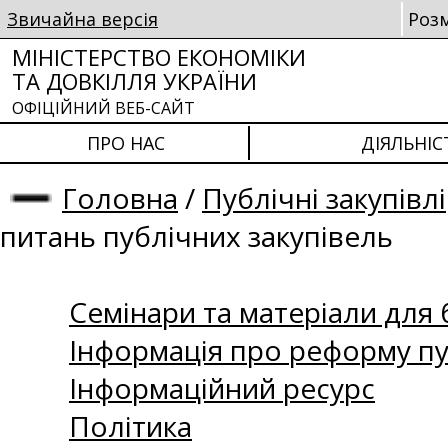
Звичайна версія
Роз
МІНІСТЕРСТВО ЕКОНОМІКИ
ТА ДОВКІЛЛЯ УКРАЇНИ
ОФІЦІЙНИЙ ВЕБ-САЙТ
ПРО НАС
ДІЯЛЬНІС
Головна
/
Публічні закупівлі
питань публічних закупівель
Семінари та матеріали для б
Інформація про реформу пу
Інформаційний ресурс
Політика