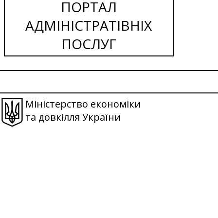
ПОРТАЛ
АДМІНІСТРАТІВНІХ
ПОСЛУГ
Міністерство економіки
та довкілля України