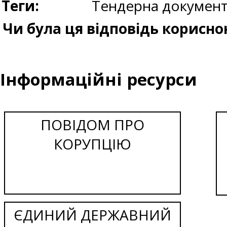
Теги:
Тендерна документ
Чи була ця відповідь корисно
Інформаційні ресурси
ПОВІДОМ ПРО
КОРУПЦІЮ
ЄДИНИЙ ДЕРЖАВНИЙ