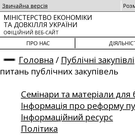
Звичайна версія
Роз
МІНІСТЕРСТВО ЕКОНОМІКИ
ТА ДОВКІЛЛЯ УКРАЇНИ
ОФІЦІЙНИЙ ВЕБ-САЙТ
ПРО НАС
ДІЯЛЬНІС
Головна
/
Публічні закупівлі
питань публічних закупівель
Семінари та матеріали для б
Інформація про реформу пу
Інформаційний ресурс
Політика