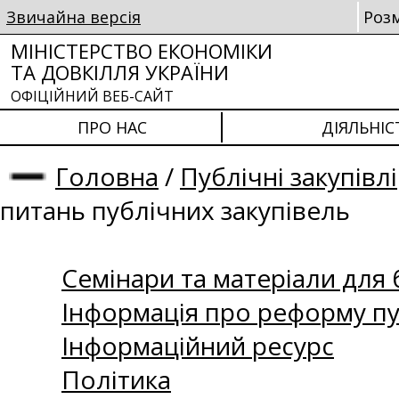
Звичайна версія
Роз
МІНІСТЕРСТВО ЕКОНОМІКИ
ТА ДОВКІЛЛЯ УКРАЇНИ
ОФІЦІЙНИЙ ВЕБ-САЙТ
ПРО НАС
ДІЯЛЬНІС
Головна
/
Публічні закупівлі
питань публічних закупівель
Семінари та матеріали для б
Інформація про реформу пу
Інформаційний ресурс
Політика