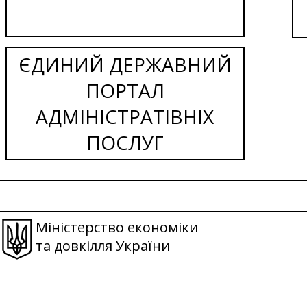
ЄДИНИЙ ДЕРЖАВНИЙ
ПОРТАЛ
АДМІНІСТРАТІВНІХ
ПОСЛУГ
Міністерство економіки
та довкілля України