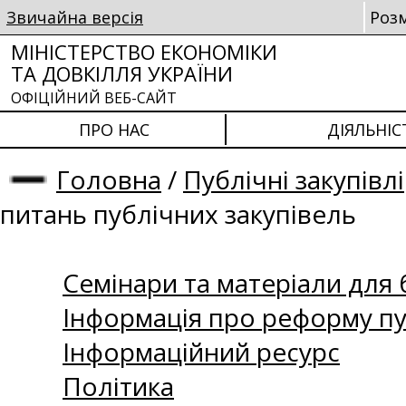
Звичайна версія
Роз
МІНІСТЕРСТВО ЕКОНОМІКИ
ТА ДОВКІЛЛЯ УКРАЇНИ
ОФІЦІЙНИЙ ВЕБ-САЙТ
ПРО НАС
ДІЯЛЬНІС
Головна
/
Публічні закупівлі
питань публічних закупівель
Семінари та матеріали для б
Інформація про реформу пу
Інформаційний ресурс
Політика