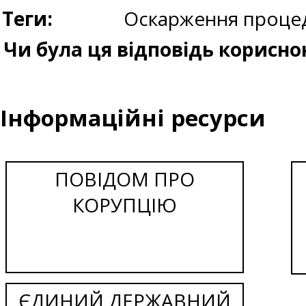
Теги:
Оскарження процед
Чи була ця відповідь корисно
Інформаційні ресурси
ПОВІДОМ ПРО
КОРУПЦІЮ
ЄДИНИЙ ДЕРЖАВНИЙ