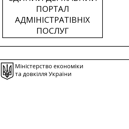
ПОРТАЛ
АДМІНІСТРАТІВНІХ
ПОСЛУГ
Міністерство економіки
та довкілля України