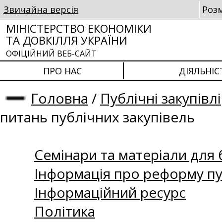
Звичайна версія
Роз
МІНІСТЕРСТВО ЕКОНОМІКИ
ТА ДОВКІЛЛЯ УКРАЇНИ
ОФІЦІЙНИЙ ВЕБ-САЙТ
ПРО НАС
ДІЯЛЬНІС
Головна
/
Публічні закупівлі
питань публічних закупівель
Семінари та матеріали для б
Інформація про реформу пу
Інформаційний ресурс
Політика