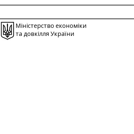
Міністерство економіки
та довкілля України