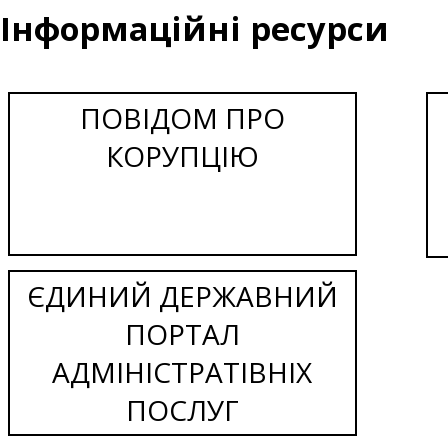
Інформаційні ресурси
ПОВІДОМ ПРО
КОРУПЦІЮ
ЄДИНИЙ ДЕРЖАВНИЙ
ПОРТАЛ
АДМІНІСТРАТІВНІХ
ПОСЛУГ