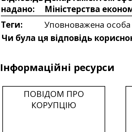
надано:
Міністерства еконо
Теги:
Уповноважена особа
Чи була ця відповідь корисно
Інформаційні ресурси
ПОВІДОМ ПРО
КОРУПЦІЮ