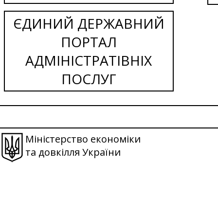
ЄДИНИЙ ДЕРЖАВНИЙ
ПОРТАЛ
АДМІНІСТРАТІВНІХ
ПОСЛУГ
Міністерство економіки
та довкілля України