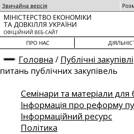
Звичайна версія
Роз
МІНІСТЕРСТВО ЕКОНОМІКИ
ТА ДОВКІЛЛЯ УКРАЇНИ
ОФІЦІЙНИЙ ВЕБ-САЙТ
ПРО НАС
ДІЯЛЬНІС
Головна
/
Публічні закупівлі
питань публічних закупівель
Семінари та матеріали для б
Інформація про реформу пу
Інформаційний ресурс
Політика