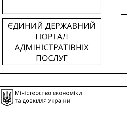
ЄДИНИЙ ДЕРЖАВНИЙ
ПОРТАЛ
АДМІНІСТРАТІВНІХ
ПОСЛУГ
Міністерство економіки
та довкілля України