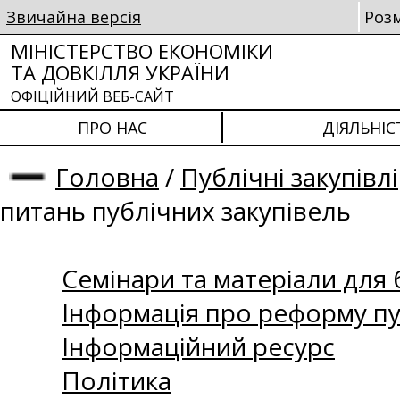
Звичайна версія
Роз
МІНІСТЕРСТВО ЕКОНОМІКИ
ТА ДОВКІЛЛЯ УКРАЇНИ
ОФІЦІЙНИЙ ВЕБ-САЙТ
ПРО НАС
ДІЯЛЬНІС
Головна
/
Публічні закупівлі
питань публічних закупівель
Семінари та матеріали для б
Інформація про реформу пу
Інформаційний ресурс
Політика