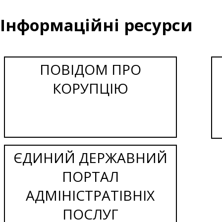
Інформаційні ресурси
ПОВІДОМ ПРО
КОРУПЦІЮ
ЄДИНИЙ ДЕРЖАВНИЙ
ПОРТАЛ
АДМІНІСТРАТІВНІХ
ПОСЛУГ