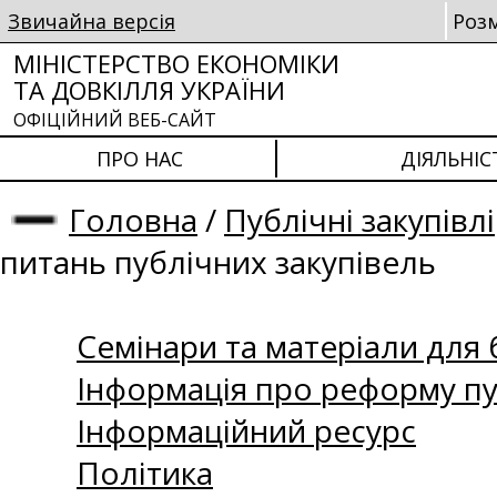
Звичайна версія
Роз
МІНІСТЕРСТВО ЕКОНОМІКИ
ТА ДОВКІЛЛЯ УКРАЇНИ
ОФІЦІЙНИЙ ВЕБ-САЙТ
ПРО НАС
ДІЯЛЬНІС
Головна
/
Публічні закупівлі
питань публічних закупівель
Семінари та матеріали для б
Інформація про реформу пу
Інформаційний ресурс
Політика