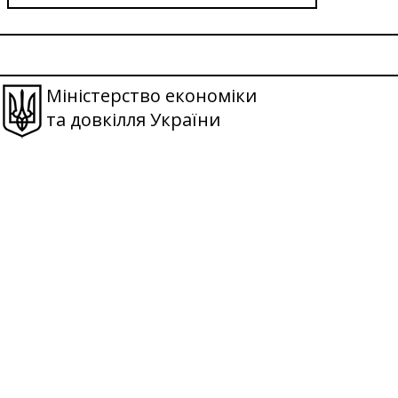
Міністерство економіки
та довкілля України