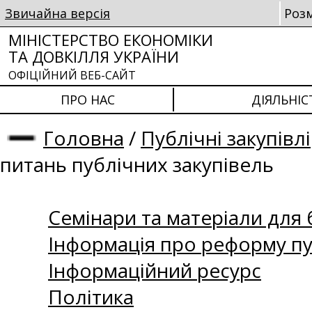
Звичайна версія
Роз
МІНІСТЕРСТВО ЕКОНОМІКИ
ТА ДОВКІЛЛЯ УКРАЇНИ
ОФІЦІЙНИЙ ВЕБ-САЙТ
ПРО НАС
ДІЯЛЬНІС
Головна
/
Публічні закупівлі
питань публічних закупівель
Семінари та матеріали для б
Інформація про реформу пу
Інформаційний ресурс
Політика