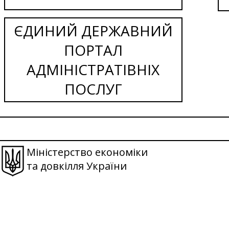
ЄДИНИЙ ДЕРЖАВНИЙ
ПОРТАЛ
АДМІНІСТРАТІВНІХ
ПОСЛУГ
Міністерство економіки
та довкілля України