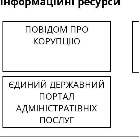
Інформаційні ресурси
ПОВІДОМ ПРО
КОРУПЦІЮ
ЄДИНИЙ ДЕРЖАВНИЙ
ПОРТАЛ
АДМІНІСТРАТІВНІХ
ПОСЛУГ