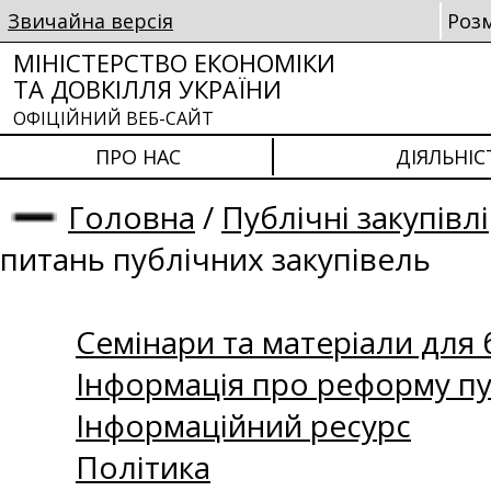
Звичайна версія
Роз
МІНІСТЕРСТВО ЕКОНОМІКИ
ТА ДОВКІЛЛЯ УКРАЇНИ
ОФІЦІЙНИЙ ВЕБ-САЙТ
ПРО НАС
ДІЯЛЬНІС
Головна
/
Публічні закупівлі
питань публічних закупівель
Семінари та матеріали для б
Інформація про реформу пу
Інформаційний ресурс
Політика