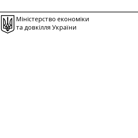
Міністерство економіки
та довкілля України