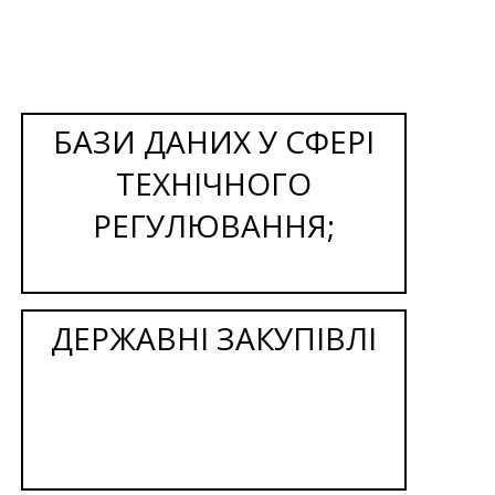
БАЗИ ДАНИХ У СФЕРІ
ТЕХНІЧНОГО
РЕГУЛЮВАННЯ;
ДЕРЖАВНІ ЗАКУПІВЛІ