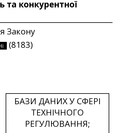
ь та конкурентної
я Закону
(8183)
Ні
БАЗИ ДАНИХ У СФЕРІ
ТЕХНІЧНОГО
РЕГУЛЮВАННЯ;