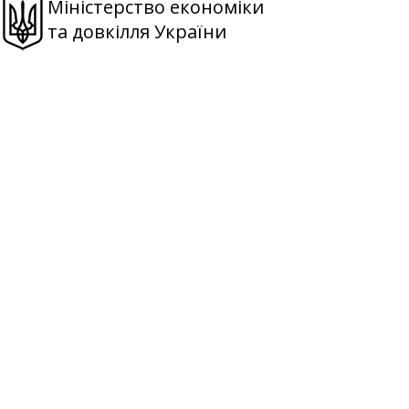
Міністерство економіки
та довкілля України