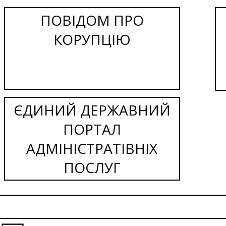
ПОВІДОМ ПРО
КОРУПЦІЮ
ЄДИНИЙ ДЕРЖАВНИЙ
ПОРТАЛ
АДМІНІСТРАТІВНІХ
ПОСЛУГ