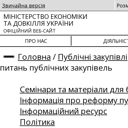
Звичайна версія
Роз
МІНІСТЕРСТВО ЕКОНОМІКИ
ТА ДОВКІЛЛЯ УКРАЇНИ
ОФІЦІЙНИЙ ВЕБ-САЙТ
ПРО НАС
ДІЯЛЬНІС
Головна
/
Публічні закупівлі
питань публічних закупівель
Семінари та матеріали для б
Інформація про реформу пу
Інформаційний ресурс
Політика