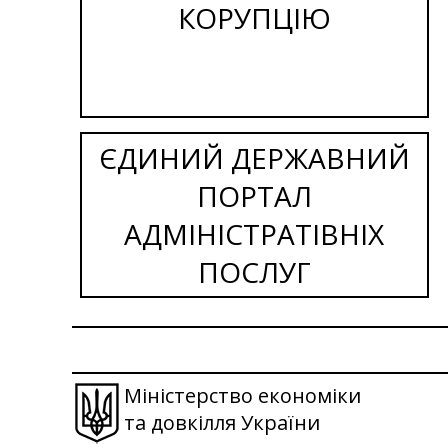
КОРУПЦІЮ
ЄДИНИЙ ДЕРЖАВНИЙ
ПОРТАЛ
АДМІНІСТРАТІВНІХ
ПОСЛУГ
Міністерство економіки
та довкілля України