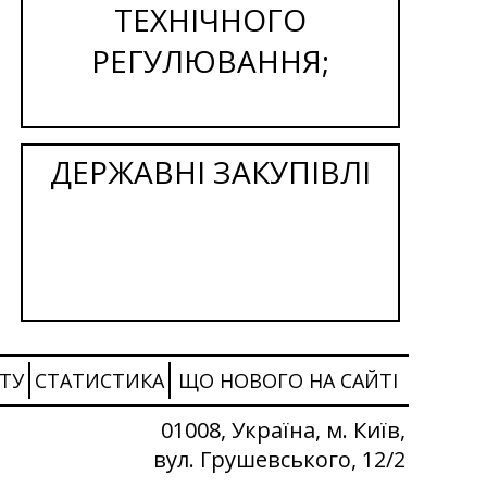
ТЕХНІЧНОГО
РЕГУЛЮВАННЯ;
ДЕРЖАВНІ ЗАКУПІВЛІ
ТУ
СТАТИСТИКА
ЩО НОВОГО НА САЙТІ
01008, Україна, м. Київ,
вул. Грушевського, 12/2