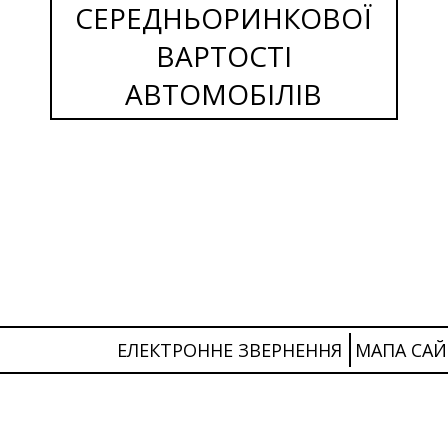
СЕРЕДНЬОРИНКОВОЇ
ВАРТОСТІ
АВТОМОБІЛІВ
ЕЛЕКТРОННЕ ЗВЕРНЕННЯ
МАПА САЙ