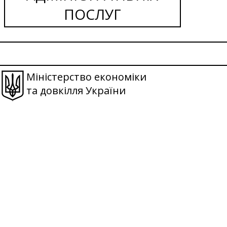
ПОСЛУГ
Міністерство економіки
та довкілля України