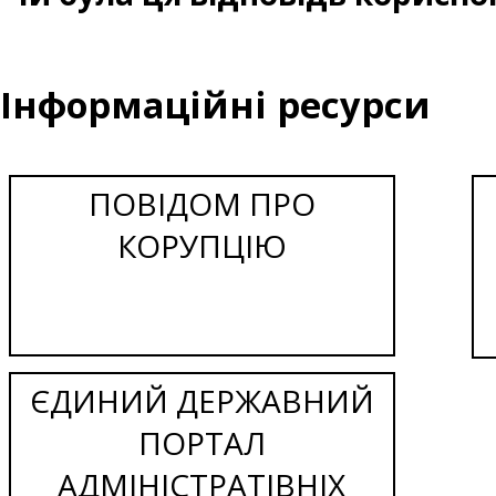
Інформаційні ресурси
ПОВІДОМ ПРО
КОРУПЦІЮ
ЄДИНИЙ ДЕРЖАВНИЙ
ПОРТАЛ
АДМІНІСТРАТІВНІХ