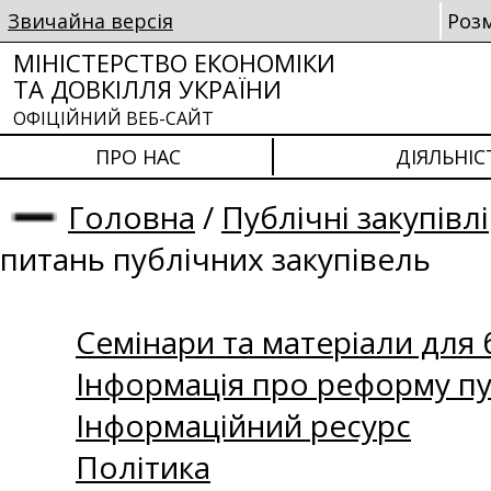
Звичайна версія
Роз
МІНІСТЕРСТВО ЕКОНОМІКИ
ТА ДОВКІЛЛЯ УКРАЇНИ
ОФІЦІЙНИЙ ВЕБ-САЙТ
ПРО НАС
ДІЯЛЬНІС
Головна
/
Публічні закупівлі
питань публічних закупівель
Семінари та матеріали для б
Інформація про реформу пу
Інформаційний ресурс
Політика