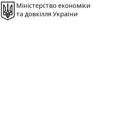
Міністерство економіки
та довкілля України