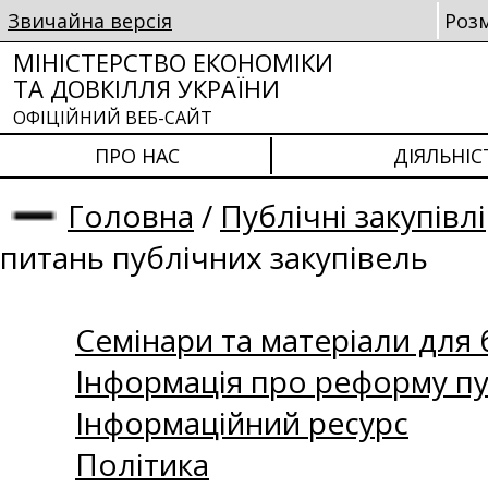
Звичайна версія
Роз
МІНІСТЕРСТВО ЕКОНОМІКИ
ТА ДОВКІЛЛЯ УКРАЇНИ
ОФІЦІЙНИЙ ВЕБ-САЙТ
ПРО НАС
ДІЯЛЬНІС
Головна
/
Публічні закупівлі
питань публічних закупівель
Семінари та матеріали для б
Інформація про реформу пу
Інформаційний ресурс
Політика