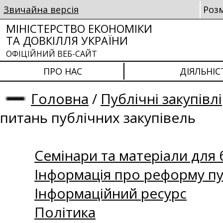
Звичайна версія
Роз
МІНІСТЕРСТВО ЕКОНОМІКИ
ТА ДОВКІЛЛЯ УКРАЇНИ
ОФІЦІЙНИЙ ВЕБ-САЙТ
ПРО НАС
ДІЯЛЬНІС
Головна
/
Публічні закупівлі
питань публічних закупівель
Семінари та матеріали для б
Інформація про реформу пу
Інформаційний ресурс
Політика