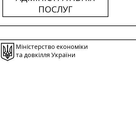
ПОСЛУГ
Міністерство економіки
та довкілля України