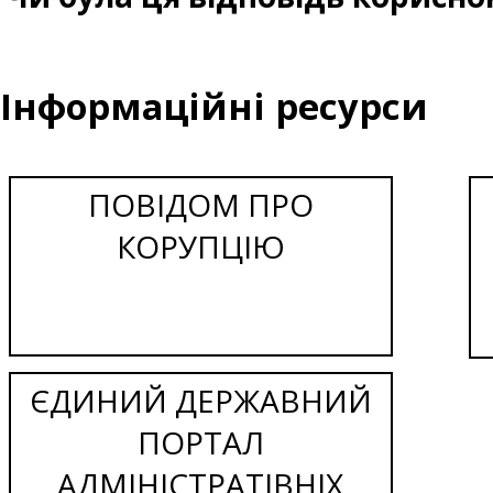
Інформаційні ресурси
ПОВІДОМ ПРО
КОРУПЦІЮ
ЄДИНИЙ ДЕРЖАВНИЙ
ПОРТАЛ
АДМІНІСТРАТІВНІХ