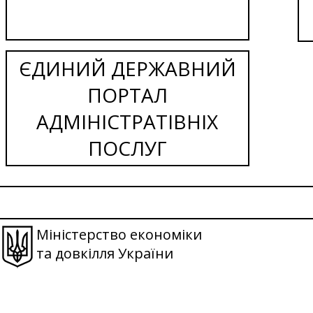
ЄДИНИЙ ДЕРЖАВНИЙ
ПОРТАЛ
АДМІНІСТРАТІВНІХ
ПОСЛУГ
Міністерство економіки
та довкілля України