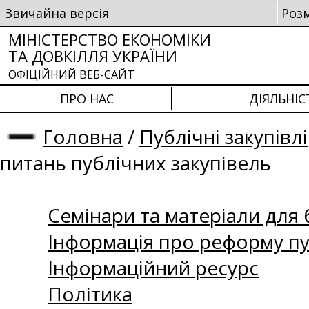
Звичайна версія
Роз
МІНІСТЕРСТВО ЕКОНОМІКИ
ТА ДОВКІЛЛЯ УКРАЇНИ
ОФІЦІЙНИЙ ВЕБ-САЙТ
ПРО НАС
ДІЯЛЬНІС
Головна
/
Публічні закупівлі
питань публічних закупівель
Семінари та матеріали для б
Інформація про реформу пу
Інформаційний ресурс
Політика