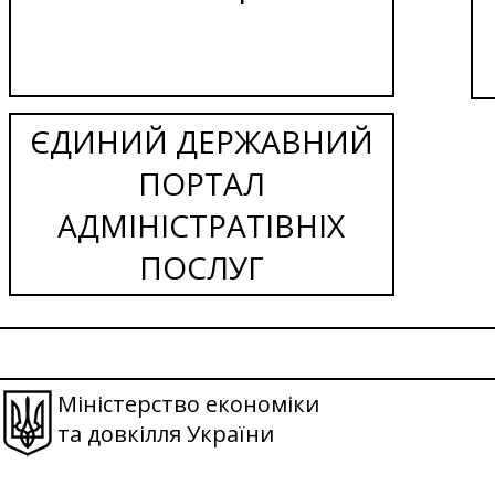
ЄДИНИЙ ДЕРЖАВНИЙ
ПОРТАЛ
АДМІНІСТРАТІВНІХ
ПОСЛУГ
Міністерство економіки
та довкілля України