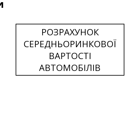
и
РОЗРАХУНОК
СЕРЕДНЬОРИНКОВОЇ
ВАРТОСТІ
АВТОМОБІЛІВ