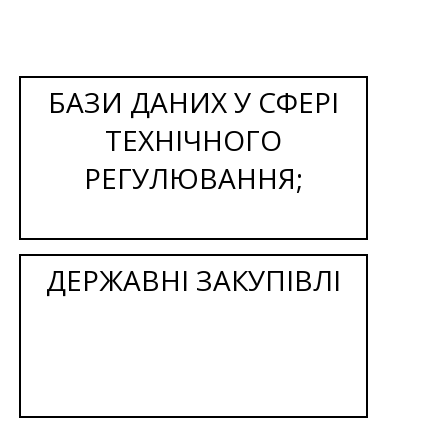
БАЗИ ДАНИХ У СФЕРІ
ТЕХНІЧНОГО
РЕГУЛЮВАННЯ;
ДЕРЖАВНІ ЗАКУПІВЛІ