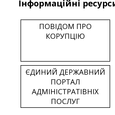
Інформаційні ресурс
ПОВІДОМ ПРО
КОРУПЦІЮ
ЄДИНИЙ ДЕРЖАВНИЙ
ПОРТАЛ
АДМІНІСТРАТІВНІХ
ПОСЛУГ