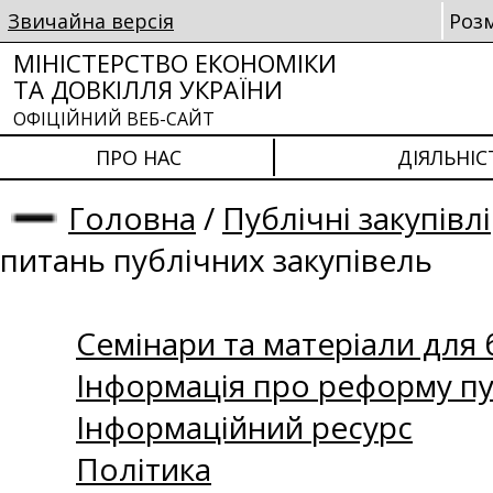
Звичайна версія
Роз
МІНІСТЕРСТВО ЕКОНОМІКИ
ТА ДОВКІЛЛЯ УКРАЇНИ
ОФІЦІЙНИЙ ВЕБ-САЙТ
ПРО НАС
ДІЯЛЬНІС
Головна
/
Публічні закупівлі
питань публічних закупівель
Семінари та матеріали для б
Інформація про реформу пу
Інформаційний ресурс
Політика