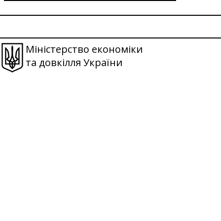
Міністерство економіки
та довкілля України