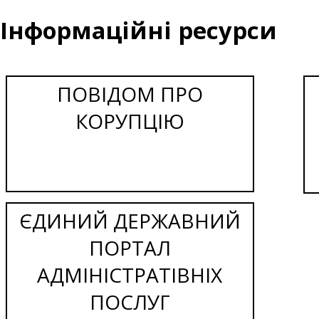
Інформаційні ресурси
ПОВІДОМ ПРО
КОРУПЦІЮ
ЄДИНИЙ ДЕРЖАВНИЙ
ПОРТАЛ
АДМІНІСТРАТІВНІХ
ПОСЛУГ