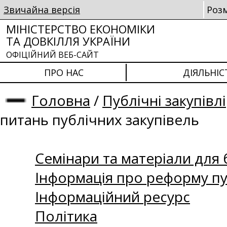
Звичайна версія
Роз
МІНІСТЕРСТВО ЕКОНОМІКИ
ТА ДОВКІЛЛЯ УКРАЇНИ
ОФІЦІЙНИЙ ВЕБ-САЙТ
ПРО НАС
ДІЯЛЬНІС
Головна
/
Публічні закупівлі
питань публічних закупівель
Семінари та матеріали для б
Інформація про реформу пу
Інформаційний ресурс
Політика