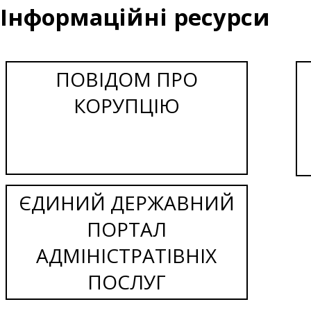
Інформаційні ресурси
ПОВІДОМ ПРО
КОРУПЦІЮ
ЄДИНИЙ ДЕРЖАВНИЙ
ПОРТАЛ
АДМІНІСТРАТІВНІХ
ПОСЛУГ