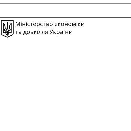
Міністерство економіки
та довкілля України