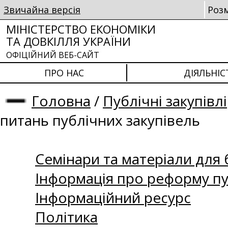
Звичайна версія
Роз
МІНІСТЕРСТВО ЕКОНОМІКИ
ТА ДОВКІЛЛЯ УКРАЇНИ
ОФІЦІЙНИЙ ВЕБ-САЙТ
ПРО НАС
ДІЯЛЬНІС
Головна
/
Публічні закупівлі
питань публічних закупівель
Семінари та матеріали для б
Інформація про реформу пу
Інформаційний ресурс
Політика