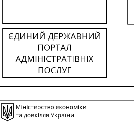
ЄДИНИЙ ДЕРЖАВНИЙ
ПОРТАЛ
АДМІНІСТРАТІВНІХ
ПОСЛУГ
Міністерство економіки
та довкілля України