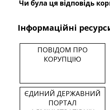
Чи була ця відповідь ко
Інформаційні ресурс
ПОВІДОМ ПРО
КОРУПЦІЮ
ЄДИНИЙ ДЕРЖАВНИЙ
ПОРТАЛ