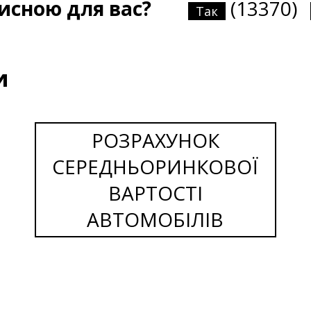
рисною для вас?
(13370)
Так
и
РОЗРАХУНОК
СЕРЕДНЬОРИНКОВОЇ
ВАРТОСТІ
АВТОМОБІЛІВ