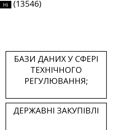
(13546)
Ні
БАЗИ ДАНИХ У СФЕРІ
ТЕХНІЧНОГО
РЕГУЛЮВАННЯ;
ДЕРЖАВНІ ЗАКУПІВЛІ