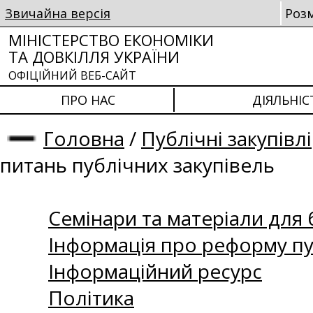
Звичайна версія
Роз
МІНІСТЕРСТВО ЕКОНОМІКИ
ТА ДОВКІЛЛЯ УКРАЇНИ
ОФІЦІЙНИЙ ВЕБ-САЙТ
ПРО НАС
ДІЯЛЬНІС
Головна
/
Публічні закупівлі
питань публічних закупівель
Семінари та матеріали для б
Інформація про реформу пу
Інформаційний ресурс
Політика