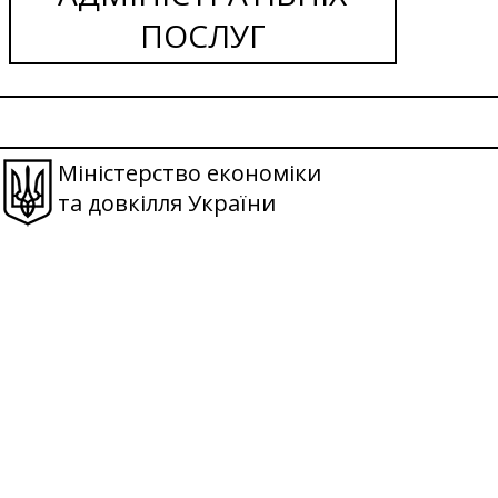
ПОСЛУГ
Міністерство економіки
та довкілля України