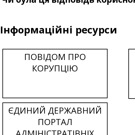
Інформаційні ресурси
ПОВІДОМ ПРО
КОРУПЦІЮ
ЄДИНИЙ ДЕРЖАВНИЙ
ПОРТАЛ
АДМІНІСТРАТІВНІХ