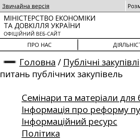
Звичайна версія
Роз
МІНІСТЕРСТВО ЕКОНОМІКИ
ТА ДОВКІЛЛЯ УКРАЇНИ
ОФІЦІЙНИЙ ВЕБ-САЙТ
ПРО НАС
ДІЯЛЬНІС
Головна
/
Публічні закупівлі
питань публічних закупівель
Семінари та матеріали для б
Інформація про реформу пу
Інформаційний ресурс
Політика