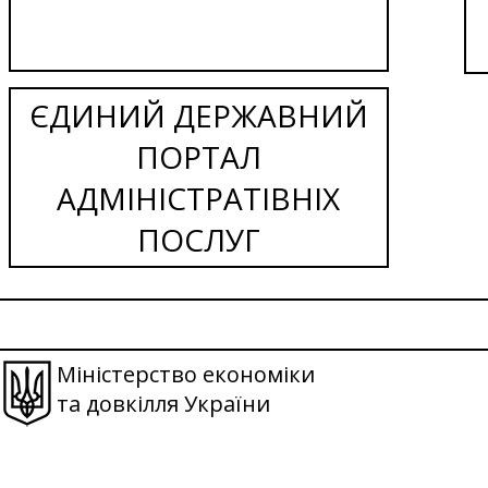
ЄДИНИЙ ДЕРЖАВНИЙ
ПОРТАЛ
АДМІНІСТРАТІВНІХ
ПОСЛУГ
Міністерство економіки
та довкілля України