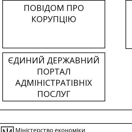
ПОВІДОМ ПРО
КОРУПЦІЮ
ЄДИНИЙ ДЕРЖАВНИЙ
ПОРТАЛ
АДМІНІСТРАТІВНІХ
ПОСЛУГ
Міністерство економіки