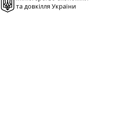
та довкілля України