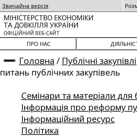
Звичайна версія
Роз
МІНІСТЕРСТВО ЕКОНОМІКИ
ТА ДОВКІЛЛЯ УКРАЇНИ
ОФІЦІЙНИЙ ВЕБ-САЙТ
ПРО НАС
ДІЯЛЬНІС
Головна
/
Публічні закупівлі
питань публічних закупівель
Семінари та матеріали для б
Інформація про реформу пу
Інформаційний ресурс
Політика