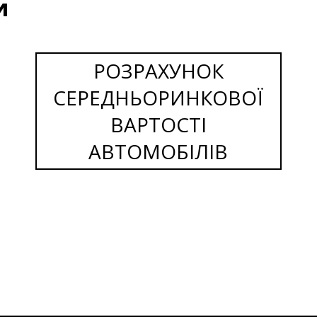
и
РОЗРАХУНОК
СЕРЕДНЬОРИНКОВОЇ
ВАРТОСТІ
АВТОМОБІЛІВ