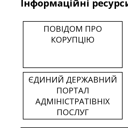
Інформаційні ресурс
ПОВІДОМ ПРО
КОРУПЦІЮ
ЄДИНИЙ ДЕРЖАВНИЙ
ПОРТАЛ
АДМІНІСТРАТІВНІХ
ПОСЛУГ