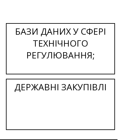
БАЗИ ДАНИХ У СФЕРІ
ТЕХНІЧНОГО
РЕГУЛЮВАННЯ;
ДЕРЖАВНІ ЗАКУПІВЛІ