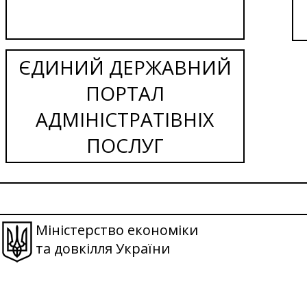
ЄДИНИЙ ДЕРЖАВНИЙ
ПОРТАЛ
АДМІНІСТРАТІВНІХ
ПОСЛУГ
Міністерство економіки
та довкілля України