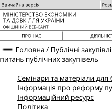
Звичайна версія
Роз
МІНІСТЕРСТВО ЕКОНОМІКИ
ТА ДОВКІЛЛЯ УКРАЇНИ
ОФІЦІЙНИЙ ВЕБ-САЙТ
ПРО НАС
ДІЯЛЬНІС
Головна
/
Публічні закупівлі
питань публічних закупівель
Семінари та матеріали для б
Інформація про реформу пу
Інформаційний ресурс
Політика