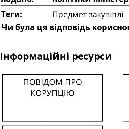
Теги:
Предмет закупівлі
Чи була ця відповідь корисно
Інформаційні ресурси
ПОВІДОМ ПРО
КОРУПЦІЮ