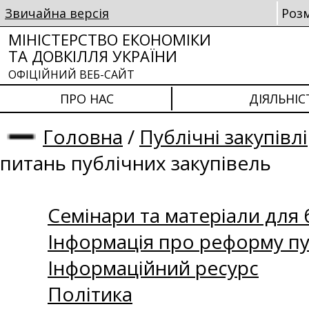
Звичайна версія
Роз
МІНІСТЕРСТВО ЕКОНОМІКИ
ТА ДОВКІЛЛЯ УКРАЇНИ
ОФІЦІЙНИЙ ВЕБ-САЙТ
ПРО НАС
ДІЯЛЬНІС
Головна
/
Публічні закупівлі
питань публічних закупівель
Семінари та матеріали для б
Інформація про реформу пу
Інформаційний ресурс
Політика