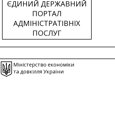
ЄДИНИЙ ДЕРЖАВНИЙ
ПОРТАЛ
АДМІНІСТРАТІВНІХ
ПОСЛУГ
Міністерство економіки
та довкілля України