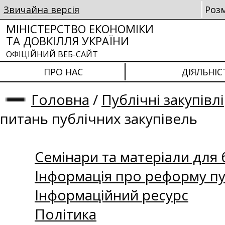
Звичайна версія
Роз
МІНІСТЕРСТВО ЕКОНОМІКИ
ТА ДОВКІЛЛЯ УКРАЇНИ
ОФІЦІЙНИЙ ВЕБ-САЙТ
ПРО НАС
ДІЯЛЬНІС
Головна
/
Публічні закупівлі
питань публічних закупівель
Семінари та матеріали для б
Інформація про реформу пу
Інформаційний ресурс
Політика