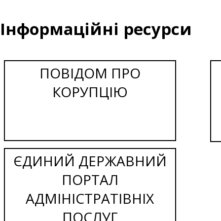
Інформаційні ресурси
ПОВІДОМ ПРО
КОРУПЦІЮ
ЄДИНИЙ ДЕРЖАВНИЙ
ПОРТАЛ
АДМІНІСТРАТІВНІХ
ПОСЛУГ