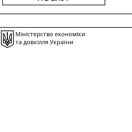
Міністерство економіки
та довкілля України