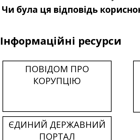
Чи була ця відповідь корисно
Інформаційні ресурси
ПОВІДОМ ПРО
КОРУПЦІЮ
ЄДИНИЙ ДЕРЖАВНИЙ
ПОРТАЛ