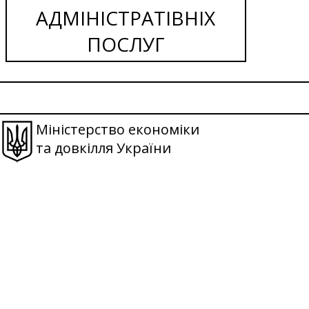
АДМІНІСТРАТІВНІХ
ПОСЛУГ
Міністерство економіки
та довкілля України