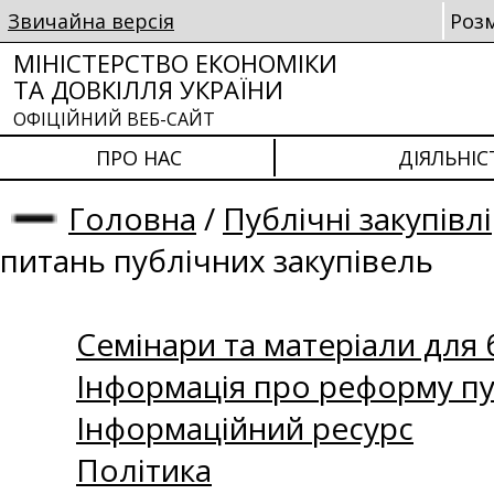
Звичайна версія
Роз
МІНІСТЕРСТВО ЕКОНОМІКИ
ТА ДОВКІЛЛЯ УКРАЇНИ
ОФІЦІЙНИЙ ВЕБ-САЙТ
ПРО НАС
ДІЯЛЬНІС
Головна
/
Публічні закупівлі
питань публічних закупівель
Семінари та матеріали для б
Інформація про реформу пу
Інформаційний ресурс
Політика