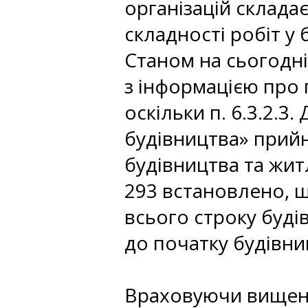
організацій склада
складності робіт у 
Станом на сьогодні
з інформацією про 
оскільки п. 6.3.2.3
будівництва» прийн
будівництва та жит
293 встановлено, 
всього строку буді
до початку будівниц
Враховуючи вищена