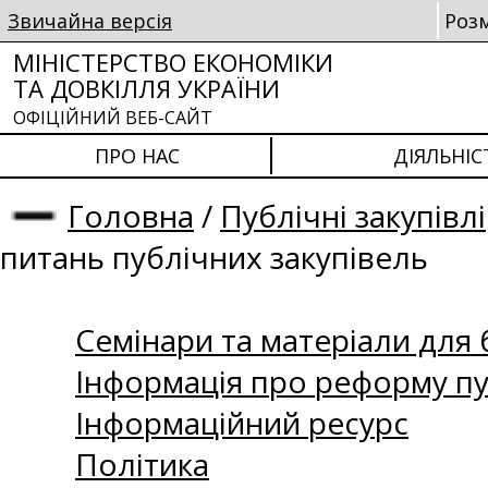
Звичайна версія
Роз
МІНІСТЕРСТВО ЕКОНОМІКИ
ТА ДОВКІЛЛЯ УКРАЇНИ
ОФІЦІЙНИЙ ВЕБ-САЙТ
ПРО НАС
ДІЯЛЬНІС
Головна
/
Публічні закупівлі
питань публічних закупівель
Семінари та матеріали для б
Інформація про реформу пу
Інформаційний ресурс
Політика