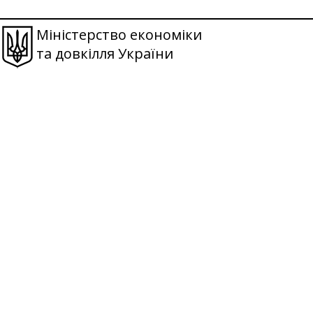
Міністерство економіки
та довкілля України