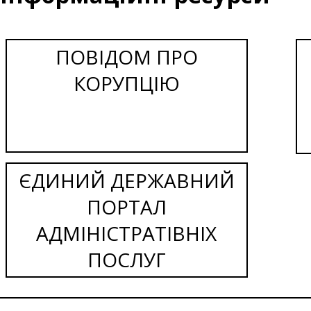
ПОВІДОМ ПРО
КОРУПЦІЮ
ЄДИНИЙ ДЕРЖАВНИЙ
ПОРТАЛ
АДМІНІСТРАТІВНІХ
ПОСЛУГ