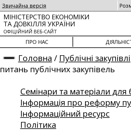
Звичайна версія
Роз
МІНІСТЕРСТВО ЕКОНОМІКИ
ТА ДОВКІЛЛЯ УКРАЇНИ
ОФІЦІЙНИЙ ВЕБ-САЙТ
ПРО НАС
ДІЯЛЬНІС
Головна
/
Публічні закупівлі
питань публічних закупівель
Семінари та матеріали для б
Інформація про реформу пу
Інформаційний ресурс
Політика