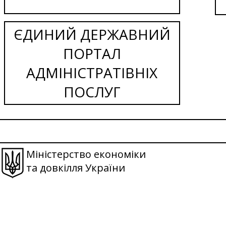
ЄДИНИЙ ДЕРЖАВНИЙ
ПОРТАЛ
АДМІНІСТРАТІВНІХ
ПОСЛУГ
Міністерство економіки
та довкілля України