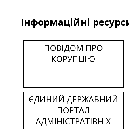
Інформаційні ресурс
ПОВІДОМ ПРО
КОРУПЦІЮ
ЄДИНИЙ ДЕРЖАВНИЙ
ПОРТАЛ
АДМІНІСТРАТІВНІХ