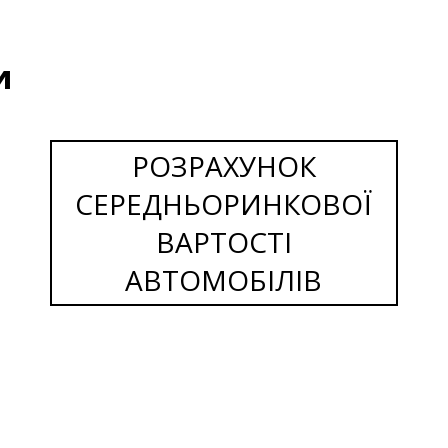
и
РОЗРАХУНОК
СЕРЕДНЬОРИНКОВОЇ
ВАРТОСТІ
АВТОМОБІЛІВ