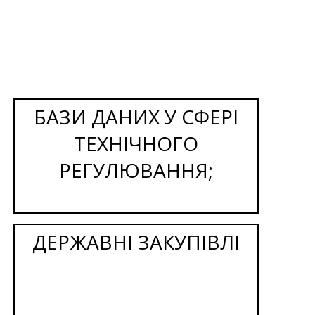
БАЗИ ДАНИХ У СФЕРІ
ТЕХНІЧНОГО
РЕГУЛЮВАННЯ;
ДЕРЖАВНІ ЗАКУПІВЛІ